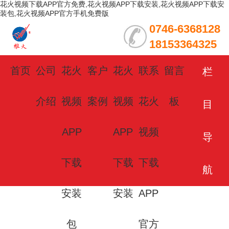
花火视频下载APP官方免费,花火视频APP下载安装,花火视频APP下载安
装包,花火视频APP官方手机免费版
0746-6368128
18153364325
首页
公司
花火
客户
花火
联系
留言
栏
介绍
视频
案例
视频
花火
板
目
APP
APP
视频
导
下载
下载
下载
航
安装
安装
APP
包
官方