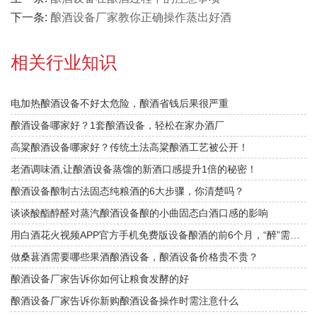
下一条:
酿酒设备厂家教你正确操作蒸出好酒
相关行业知识
电加热酿酒设备不好太危险，酿酒省钱后果很严重
酿酒设备哪家好？1套酿酒设备，轻松在家办酒厂
高粱酿酒设备哪家好？传统土法高粱酿酒工艺被公开！
老酒调味酒,让酿酒设备蒸馏的新酒口感提升1倍的秘密！
酿酒设备酿制古法固态纯粮酒的6大步骤，你清楚吗？
谈谈酸酯醇醛对蒸汽酿酒设备酿的小曲固态白酒口感的影响
用白酒花火视频APP官方手机免费版设备酿酒的前6个月，“醉”需花火视频APP下载安装指导
做桑葚酒需要哪些果酒酿酒设备，酿酒设备价格贵不贵？
酿酒设备厂家告诉你如何让粮食发酵的好
酿酒设备厂家告诉你新购酿酒设备操作时需注意什么