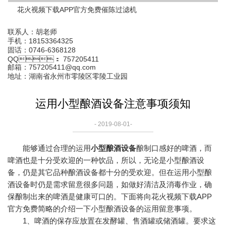
花火视频下载APP官方免费催陈过滤机
联系人：胡老师
手机：18153364325
固话：0746-6368128
QQ： 757205411
邮箱：757205411@qq.com
地址：湖南省永州市零陵区零陵工业园
运用小型酿酒设备注意事项须知
- 2019-08-01-
能够通过合理的运用
小型酿酒设备
酿制口感好的啤酒，而
啤酒也是十分受欢迎的一种饮品，所以，无论是小型酿酒设
备，仍是其它品种酿酒设备都十分的受欢迎。但在运用小型酿
酒设备时仍是需求留意很多问题，如做好清洁及消毒作业，确
保酿制出来的啤酒是健康可口的。下面将向花火视频下载APP
官方免费简略的介绍一下小型酿酒设备的运用留意事项。
1、啤酒的保存应放置在发酵罐、售酒罐或储酒罐。要求这