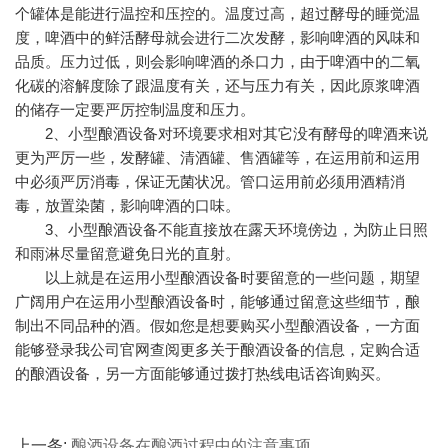
个罐体是能进行温控和压控的。温度过高，超过酵母的睡觉温
度，啤酒中的鲜活酵母就会进行二次发酵，影响啤酒的风味和
品质。压力过低，则会影响啤酒的杀口力，由于啤酒中的二氧
化碳的溶解度除了跟温度有关，还与压力有关，因此原浆啤酒
的储存一定要严厉控制温度和压力。
2、小型酿酒设备对环境要求相对其它没有酵母的啤酒来说
更为严厉一些，发酵罐、清酒罐、售酒罐等，在运用前和运用
中必须严厉消毒，保证无菌状况。管口运用前必须用酒精消
毒，放置染菌，影响啤酒的口味。
3、小型酿酒设备不能直接放在露天环境傍边，为防止日照
和雨淋尽量留意避免日光的直射。
以上就是在运用小型酿酒设备时要留意的一些问题，期望
广阔用户在运用小型酿酒设备时，能够通过留意这些细节，酿
制出不同品种的酒。假如您是想要购买小型酿酒设备，一方面
能够登录我公司官网查阅更多关于酿酒设备的信息，定购合适
的酿酒设备，另一方面能够通过拨打热线电话咨询购买。
上一条:
酿酒设备在酿酒过程中的注意事项