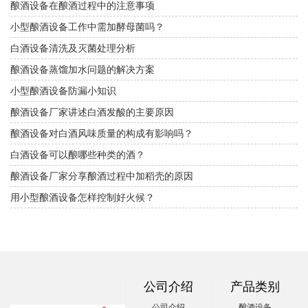
酿酒设备在酿酒过程中的注意事项
小型酿酒设备工作中需加酵母菌吗？
白酒设备清洗及灭菌处理分析
酿酒设备蒸馏加水问题的解决方案
小型酿酒设备防漏小知识
酿酒设备厂家讲述白酒发酸的主要原因
酿酒设备对白酒风味质量的构成有影响吗？
白酒设备可以酿哪些种类的酒？
酿酒设备厂家分享酿酒过程中加稻壳的原因
用小型酿酒设备怎样控制好火候？
公司介绍
产品类别
公司介绍
酿酒设备