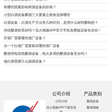
有哪些因素影响烤酒设备的价格？
小型白酒设备酿酒三大要素之粮食选择哪些
白酒设备：白酒生产方法有几种区别，是用什么材料酿制的？
传统酿酒前景好吗？花火视频APP官方手机免费版设备告诉你！
开酒厂需要哪些酒厂设备？
办一个白酒厂需要购买哪些酒厂设备
酿酒用电加热酿酒设备，电火多用的酿酒设备安全吗？
做白酒需要什么烧酒设备？
公司介绍
产品类别
公司介绍
酿酒设备
花火视频APP下载安装
酿酒酒曲
包