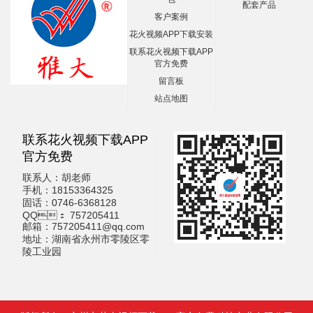
配套产品
客户案例
花火视频APP下载安装
联系花火视频下载APP
官方免费
留言板
站点地图
联系花火视频下载APP
官方免费
联系人：胡老师
手机：18153364325
固话：0746-6368128
QQ： 757205411
邮箱：757205411@qq.com
地址：湖南省永州市零陵区零
陵工业园