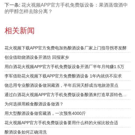
下一条:
花火视频APP官方手机免费版设备：果酒蒸馏酒中
的甲醇怎样去除分离？
相关新闻
花火视频下载APP官方免费电加热酿酒设备厂家上门指导拐枣发酵
创业借助烧酒设备开酒坊 回报家乡
用白酒花火视频APP官方手机免费版设备开酒厂半年月纯赚1.5万
李军借助花火视频下载APP官方免费酿酒设备 1年内就供不应求
饶总用专业酿酒设备做洞藏酒，半年后洞天醇成当地旅游景点
通过白酒花火视频APP官方手机免费版设备酿酒来打造草原特色旅游？
为何选择用粮食酿酒设备做酒？
用大型酿酒设备做窖藏酒，一次预售4000斤
花火视频APP官方手机免费版设备要用什么样的火候比较合适
酿酒设备如何正确清洗