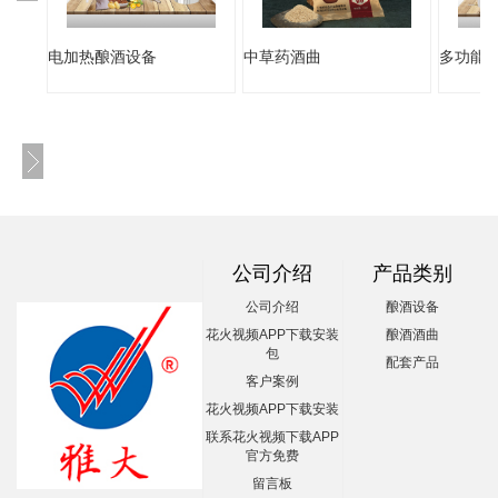
电加热酿酒设备
中草药酒曲
多功能
公司介绍
产品类别
公司介绍
酿酒设备
花火视频APP下载安装
酿酒酒曲
包
配套产品
客户案例
花火视频APP下载安装
联系花火视频下载APP
官方免费
留言板