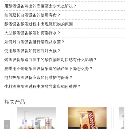
用酿酒设备蒸出的高度酒太少怎么解决？
如何延长白酒设备的使用寿命？
酿酒设备酿酒过程中出现沉积物的原因
大型酿酒设备酿酒如何选择水？
如何对白酒设备进行清洗及杀菌？
使用酿酒设备如何控制好火候？
烤酒设备酿造白酒中的酸性物质对口感有什么影响？
夏季用不锈钢酿酒设备酿造的酒产量下降怎么办？
电加热酿酒设备应该如何维护与保养？
生料酒曲酿酒过程中发酵异常应如何处理？
相关产品